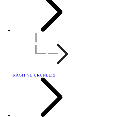
KAĞIT VE ÜRÜNLERİ