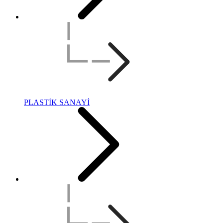
PLASTİK SANAYİ