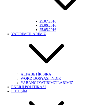
25.07.2016
25.06.2016
25.05.2016
YATIRIMCILARIMIZ
ALFABETİK SIRA
WORD DOSYASI İNDİR
YABANCI YATIRIMCILARIMIZ
ENERJİ POLİTİKASI
İLETİŞİM