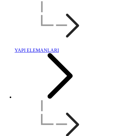
YAPI ELEMANLARI