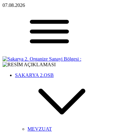
07.08.2026
SAKARYA 2.OSB
MEVZUAT