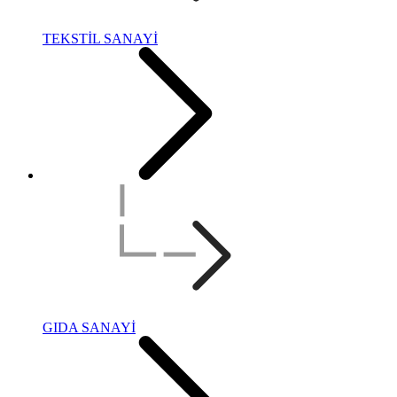
TEKSTİL SANAYİ
GIDA SANAYİ