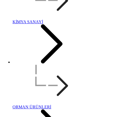
KİMYA SANAYİ
ORMAN ÜRÜNLERİ