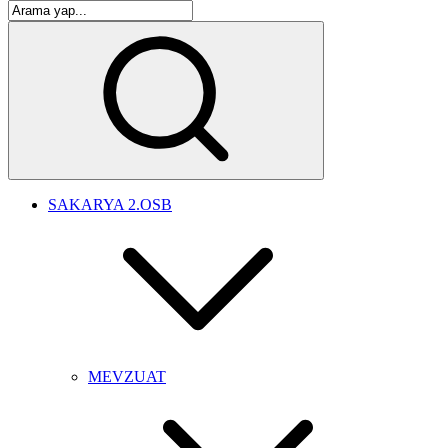
SAKARYA 2.OSB
MEVZUAT