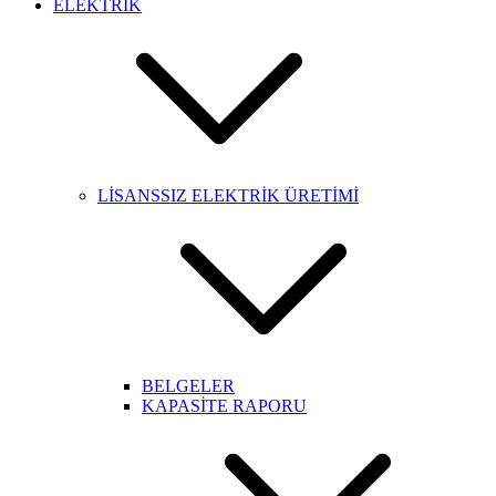
ELEKTRİK
LİSANSSIZ ELEKTRİK ÜRETİMİ
BELGELER
KAPASİTE RAPORU