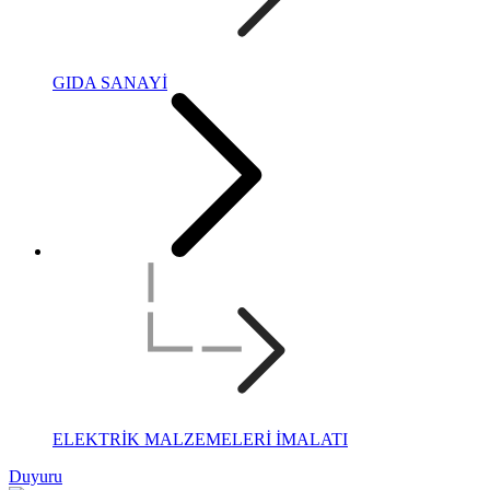
GIDA SANAYİ
ELEKTRİK MALZEMELERİ İMALATI
Duyuru