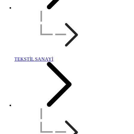
TEKSTİL SANAYİ