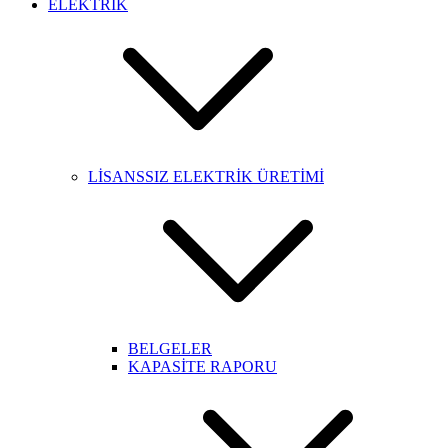
ELEKTRİK
LİSANSSIZ ELEKTRİK ÜRETİMİ
BELGELER
KAPASİTE RAPORU