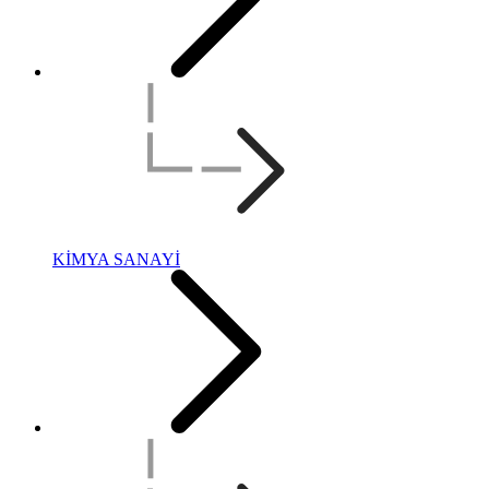
KİMYA SANAYİ