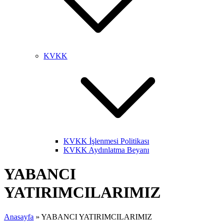
KVKK
KVKK İşlenmesi Politikası
KVKK Aydınlatma Beyanı
YABANCI
YATIRIMCILARIMIZ
Anasayfa
»
YABANCI YATIRIMCILARIMIZ