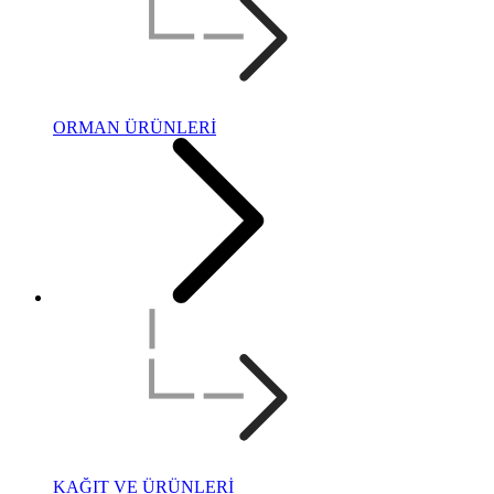
ORMAN ÜRÜNLERİ
KAĞIT VE ÜRÜNLERİ