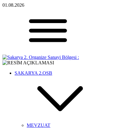
01.08.2026
SAKARYA 2.OSB
MEVZUAT