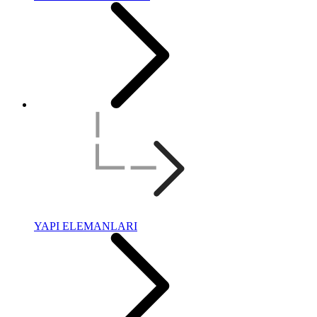
YAPI ELEMANLARI