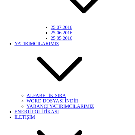
25.07.2016
25.06.2016
25.05.2016
YATIRIMCILARIMIZ
ALFABETİK SIRA
WORD DOSYASI İNDİR
YABANCI YATIRIMCILARIMIZ
ENERJİ POLİTİKASI
İLETİŞİM