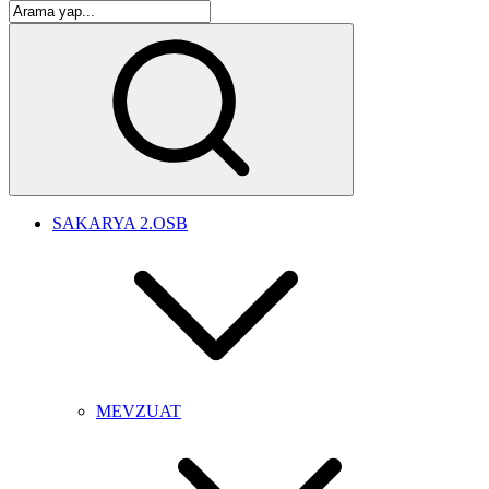
SAKARYA 2.OSB
MEVZUAT