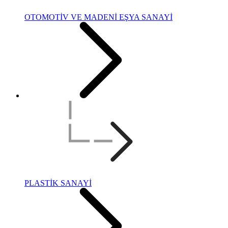
OTOMOTİV VE MADENİ EŞYA SANAYİ
PLASTİK SANAYİ