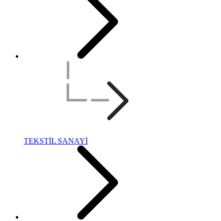
TEKSTİL SANAYİ