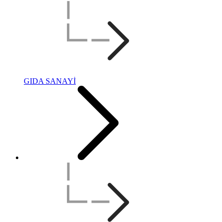
GIDA SANAYİ