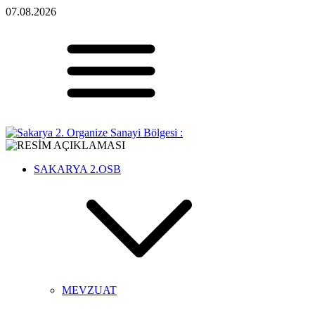
07.08.2026
SAKARYA 2.OSB
MEVZUAT