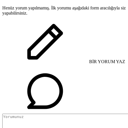
Henüz yorum yapılmamış. İlk yorumu aşağıdaki form aracılığıyla siz
yapabilirsiniz.
BİR YORUM YAZ