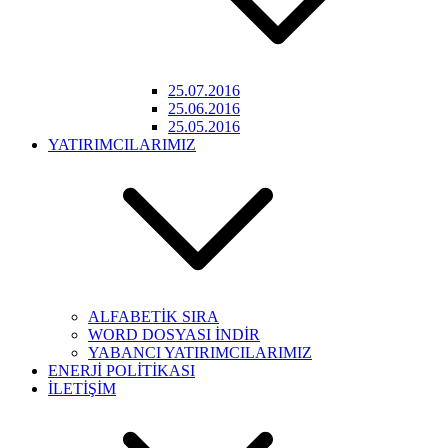
25.07.2016
25.06.2016
25.05.2016
YATIRIMCILARIMIZ
ALFABETİK SIRA
WORD DOSYASI İNDİR
YABANCI YATIRIMCILARIMIZ
ENERJİ POLİTİKASI
İLETİŞİM