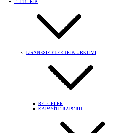
ELEKTRİK
LİSANSSIZ ELEKTRİK ÜRETİMİ
BELGELER
KAPASİTE RAPORU