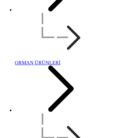
ORMAN ÜRÜNLERİ