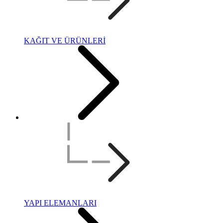
KAĞIT VE ÜRÜNLERİ
YAPI ELEMANLARI