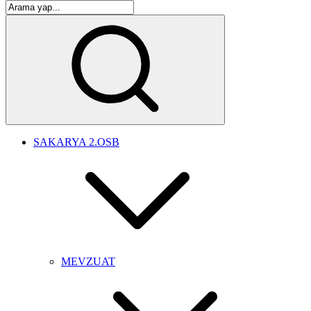
SAKARYA 2.OSB
MEVZUAT