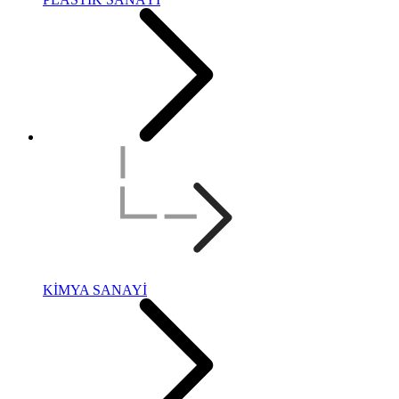
KİMYA SANAYİ