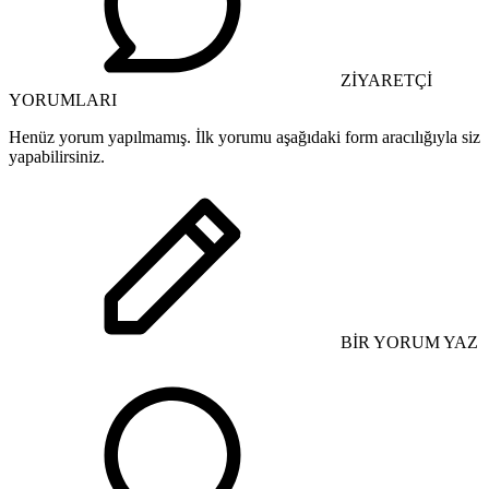
ZİYARETÇİ
YORUMLARI
Henüz yorum yapılmamış. İlk yorumu aşağıdaki form aracılığıyla siz
yapabilirsiniz.
BİR YORUM YAZ