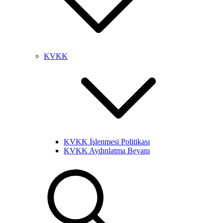
KVKK
KVKK İşlenmesi Politikası
KVKK Aydınlatma Beyanı