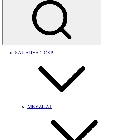
SAKARYA 2.OSB
MEVZUAT