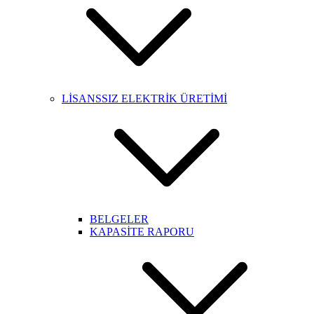
LİSANSSIZ ELEKTRİK ÜRETİMİ
BELGELER
KAPASİTE RAPORU