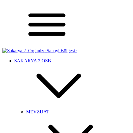
SAKARYA 2.OSB
MEVZUAT