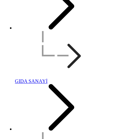
GIDA SANAYİ