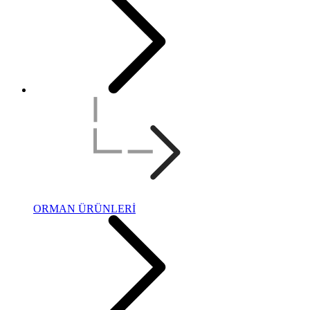
ORMAN ÜRÜNLERİ