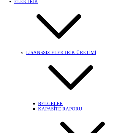
ELEKTRİK
LİSANSSIZ ELEKTRİK ÜRETİMİ
BELGELER
KAPASİTE RAPORU