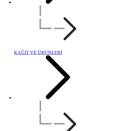
KAĞIT VE ÜRÜNLERİ