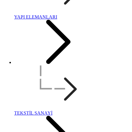
YAPI ELEMANLARI
TEKSTİL SANAYİ