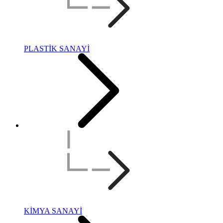
PLASTİK SANAYİ
KİMYA SANAYİ