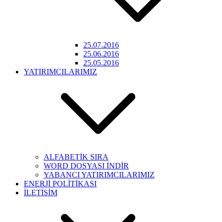
25.07.2016
25.06.2016
25.05.2016
YATIRIMCILARIMIZ
ALFABETİK SIRA
WORD DOSYASI İNDİR
YABANCI YATIRIMCILARIMIZ
ENERJİ POLİTİKASI
İLETİŞİM