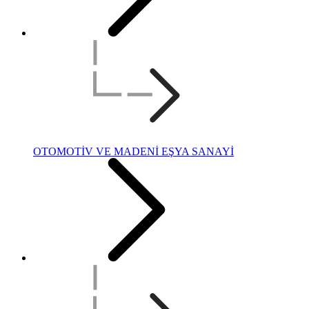
OTOMOTİV VE MADENİ EŞYA SANAYİ